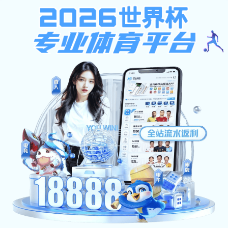
ob欧宝app
首页
ob欧宝app概况
欧宝电竞平台培养
师资队
留学培训
实验平台
校友专栏
欧宝电竞平台培养
欧宝电竞平台培
郑州大学教务
幸运28预测设置