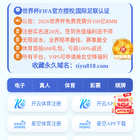
公共课教师
外籍教师